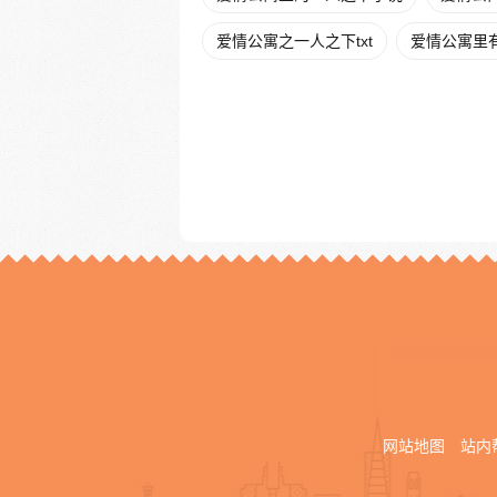
爱情公寓之一人之下txt
爱情公寓里
网站地图
站内