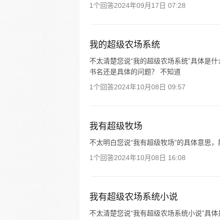
1个回答
2024年09月17日 07:28
我的超级农场系统
不太清楚您说“我的超级农场系统”具体是
书名还是具体的问题？ 不知道
1个回答
2024年10月08日 09:57
我有超级牧场
不太明白您说“我有超级牧场”的具体意思
1个回答
2024年10月08日 16:08
我有超级农场系统小说
不太清楚您说“我有超级农场系统小说”具