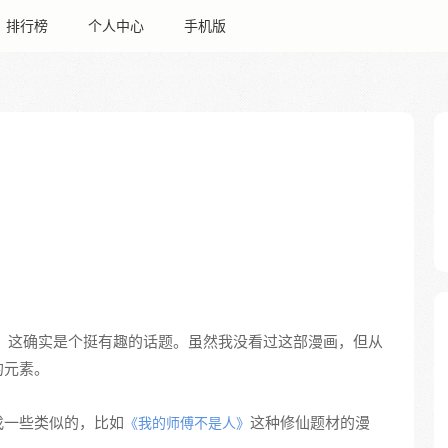
排行榜
个人中心
手机版
，这确实是个挺有趣的话题。虽然我没看过这部漫画，但从
的元素。
找一些类似的，比如
这种修仙题材的漫
《我的师傅不是人》