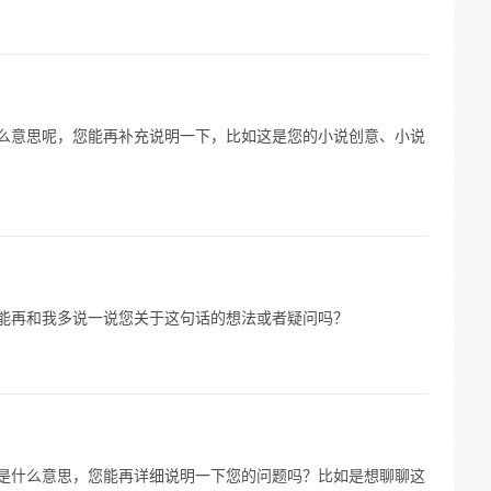
什么意思呢，您能再补充说明一下，比如这是您的小说创意、小说
，能再和我多说一说您关于这句话的想法或者疑问吗？
体是什么意思，您能再详细说明一下您的问题吗？比如是想聊聊这