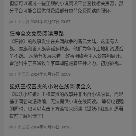
但您可以通过一些正规的小说阅读平台查找相关资源，部
分平台可能会提供付费或部分章节免费阅读的服务。
1 个回答
2024年10月07日 23:57
狂神全文免费阅读思路
《狂神》的故事发生在充满战争的晋元大陆，这里有人
族、魔族和兽人族等诸多种族，他们为争夺土地和资源战
争不断。 从情节发展来看，故事围绕着主人公雷翔展开。
雷翔出生于普通牧羊家庭却隐藏着狂神之力，初期被视...
1 个回答
2024年10月19日 02:09
狐妖王权富贵的小说在线阅读全文
《狐妖小红娘》王权富贵的故事并非出自小说原著，而是
基于同名动漫改编，无法提供小说在线阅读。 等待电视剧
的同时，也可以点击下方链接来阅读《狐妖小红娘》原著
提前了解剧情了！
1 个回答
2024年10月19日 09:18