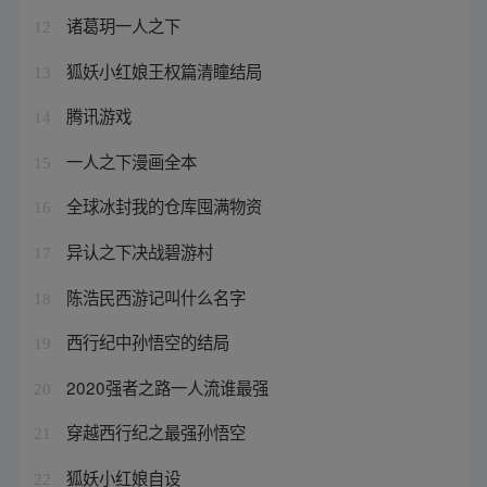
诸葛玥一人之下
12
狐妖小红娘王权篇清瞳结局
13
腾讯游戏
14
一人之下漫画全本
15
全球冰封我的仓库囤满物资
16
异认之下决战碧游村
17
陈浩民西游记叫什么名字
18
西行纪中孙悟空的结局
19
2020强者之路一人流谁最强
20
穿越西行纪之最强孙悟空
21
狐妖小红娘自设
22