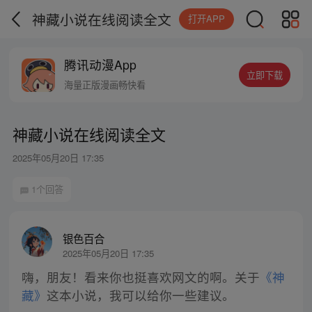
神藏小说在线阅读全文
打开APP
腾讯动漫App
立即下载
海量正版漫画畅快看
神藏小说在线阅读全文
2025年05月20日 17:35
1个回答
银色百合
2025年05月20日 17:35
嗨，朋友！看来你也挺喜欢网文的啊。关于
《神
藏》
这本小说，我可以给你一些建议。