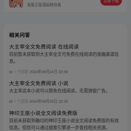
立即下载
海量正版漫画畅快看
相关问答
大主宰全文免费阅读 在线阅读
目前暂未获取到大主宰全文可免费在线阅读的准确渠道信
息。
1 个回答
2024年08月24日 22:58
大主宰全文免费阅读 小说
大主宰这本小说可以限免在线阅读，无需弹窗广告。
1 个回答
2024年08月25日 22:36
神印王座小说全文阅读免费版
目前未获取到确切的神印王座小说全文阅读免费版的有效
信息。但您可以通过搜索引擎进一步查找相关资源。