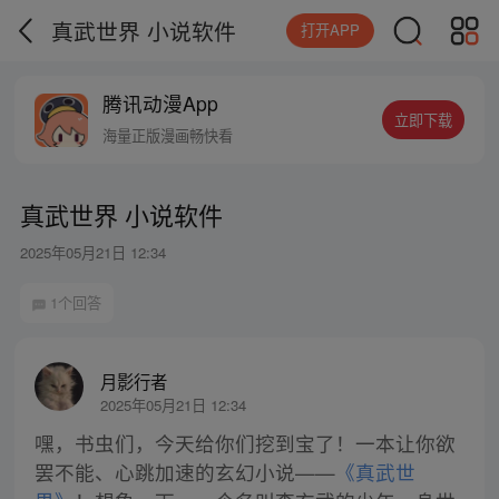
真武世界 小说软件
打开APP
腾讯动漫App
立即下载
海量正版漫画畅快看
真武世界 小说软件
2025年05月21日 12:34
1个回答
月影行者
2025年05月21日 12:34
嘿，书虫们，今天给你们挖到宝了！一本让你欲
罢不能、心跳加速的玄幻小说——
《真武世