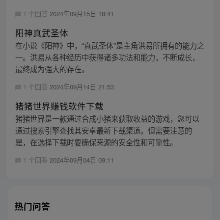
1 个回答
2024年09月15日 18:41
阳神真武圣体
在小说《阳神》中，“真武圣体”是主角洪易所拥有的能力之
一。洪易从各种经历中获得诸多功法和能力，不断成长，
最终成为强大的存在。
1 个回答
2024年09月14日 21:53
猪猪世界赚钱软件下载
猪猪世界是一款通过合成小猪来获取收益的游戏，您可以
通过搜索引擎查找其安卓最新下载渠道。但需要注意的
是，在选择下载时要确保来源的安全性和可靠性。
1 个回答
2024年09月04日 09:11
热门问答