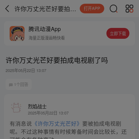
许你万丈光芒好要拍成电视剧了吗
打开APP
腾讯动漫App
立即下载
海量正版漫画畅快看
许你万丈光芒好要拍成电视剧了吗
2025年05月22日 13:07
1个回答
烈焰战士
2025年05月22日 13:07
有消息说
《许你万丈光芒好》
要被拍成电视剧
呢。不过这种事情有时候筹备时间会比较长，还