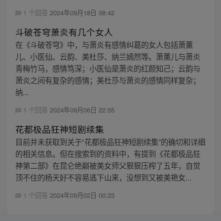
1 个回答
2024年09月18日 08:42
斗破苍穹萧炎有几个女人
在《斗破苍穹》中，与萧炎有感情纠葛的女人包括萧薰
儿、小医仙、云韵、美杜莎、纳兰嫣然等。萧薰儿与萧炎
青梅竹马，感情笃深；小医仙是萧炎的红颜知己；云韵与
萧炎之间有复杂的感情；美杜莎与萧炎的感情同样复杂；
纳...
1 个回答
2024年09月06日 22:55
花都极品狂神短剧续集
目前并未获取到关于“花都极品狂神短剧续集”的确切和详细
的相关信息。但在搜索到的资料中，有提到《花都极品狂
神第二部》在昆仑绝巅被美女师父狠狠压榨了五年，自觉
顶不住的杨天好不容易逃下山来，没想到又被美艳女...
1 个回答
2024年09月02日 00:23