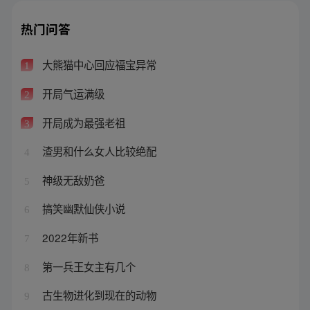
热门问答
大熊猫中心回应福宝异常
1
开局气运满级
2
开局成为最强老祖
3
渣男和什么女人比较绝配
4
神级无敌奶爸
5
搞笑幽默仙侠小说
6
2022年新书
7
第一兵王女主有几个
8
古生物进化到现在的动物
9