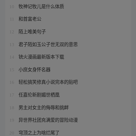
牧神记牧儿是什么体质
10
和首富老公
11
陌上唯美句子
12
君子陌如玉公子世无双的意思
13
铳火漫画最新版本下载
14
小庶女身怀名器
15
轻松搞笑修真小说完本的贴吧
16
任嘉伦新剧媚世栖凰
17
男主对女主的侮辱和挑衅
18
异世界社团充满爱的冒险动漫
19
穹顶之上为啥烂尾了
20