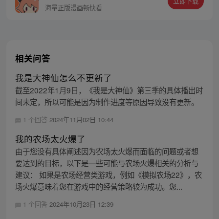
立即下载
海量正版漫画畅快看
相关问答
我是大神仙怎么不更新了
截至2022年1月9日，《我是大神仙》第三季的具体播出时
间未定，所以可能是因为制作进度等原因导致没有更新。
1 个回答
2024年11月02日 10:44
我的农场太火爆了
由于您没有具体阐述因为农场太火爆而面临的问题或者想
要达到的目标，以下是一些可能与农场火爆相关的分析与
建议： 如果是农场经营类游戏，例如《模拟农场22》，农
场火爆意味着您在游戏中的经营策略较为成功。您...
1 个回答
2024年10月23日 12:39