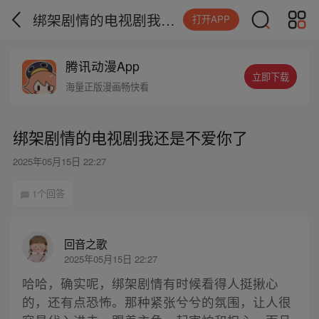
绑架剧情的电视剧我还是不爱你了
打开APP
腾讯动漫App
立即下载
海量正版漫画畅快看
绑架剧情的电视剧我还是不爱你了
2025年05月15日 22:27
1个回答
回音之歌
2025年05月15日 22:27
哈哈，确实呢，绑架剧情有时候看得人挺揪心
的，还有点恐怖。那种紧张兮兮的氛围，让人很