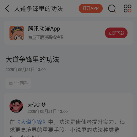
大道争锋里的功法
打开APP
腾讯动漫App
立即下载
海量正版漫画畅快看
大道争锋里的功法
2025年05月21日 13:00
1个回答
天使之梦
2025年05月21日 13:00
在
《大道争锋》
中，功法是修仙者提升实力、追
求更高境界的重要手段。小说里的功法种类繁