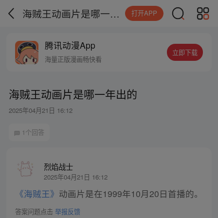
海贼王动画片是哪一年出的
打开APP
腾讯动漫App
立即下载
海量正版漫画畅快看
海贼王动画片是哪一年出的
2025年04月21日 16:12
1个回答
烈焰战士
2025年04月21日 16:12
《海贼王》
动画片是在1999年10月20日首播的。
答案问题点击
举报反馈