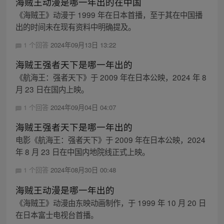
海贼王动漫是哪一年出的在中国
《海贼王》动漫于 1999 年在日本首播，至于其在中国播
出的时间未在现有资料中明确提及。
1 个回答
2024年09月13日 13:22
海贼王强者天下是哪一年出的
《航海王：强者天下》于 2009 年在日本公映，2024 年 8
月 23 日在国内上映。
1 个回答
2024年09月04日 04:07
海贼王强者天下是哪一年出的
电影《航海王：强者天下》于 2009 年在日本公映，2024
年 8 月 23 日在中国内地院线正式上映。
1 个回答
2024年08月30日 00:48
海贼王动漫是哪一年出的
《海贼王》动漫由东映动画制作，于 1999 年 10 月 20 日
在日本富士电视台首播。