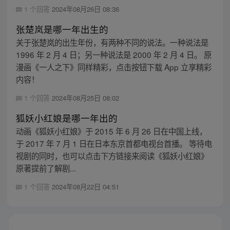
1 个回答
2024年08月26日 08:36
张楚岚是哪一年出生的
关于张楚岚的出生年份，有两种不同的说法。一种说法是
1996 年 2 月 4 日；另一种说法是 2000 年 2 月 4 日。 原
漫画《一人之下》同样精彩，点击按钮下载 App 立享精彩
内容！
1 个回答
2024年08月25日 08:02
狐妖小红娘是哪一年出的
动画《狐妖小红娘》于 2015 年 6 月 26 日在中国上线，
于 2017 年 7 月 1 日在日本东京首都电视台首播。 等待电
视剧的同时，也可以点击下方链接来阅读《狐妖小红娘》
原著提前了解剧...
1 个回答
2024年08月22日 04:51