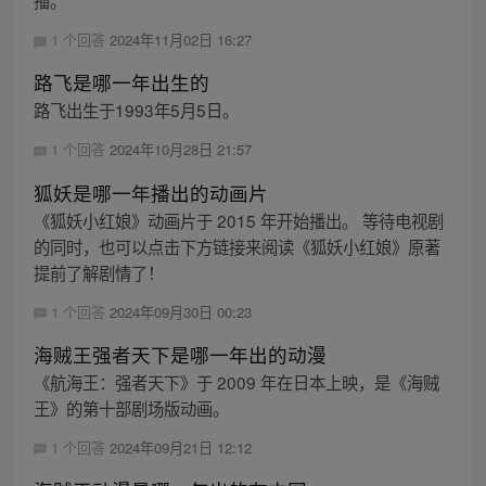
播。
1 个回答
2024年11月02日 16:27
路飞是哪一年出生的
路飞出生于1993年5月5日。
1 个回答
2024年10月28日 21:57
狐妖是哪一年播出的动画片
《狐妖小红娘》动画片于 2015 年开始播出。 等待电视剧
的同时，也可以点击下方链接来阅读《狐妖小红娘》原著
提前了解剧情了！
1 个回答
2024年09月30日 00:23
海贼王强者天下是哪一年出的动漫
《航海王：强者天下》于 2009 年在日本上映，是《海贼
王》的第十部剧场版动画。
1 个回答
2024年09月21日 12:12