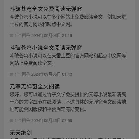
斗破苍穹全文免费阅读无弹窗
斗破苍穹小说可以在多个网站上免费阅读全文，例如天蚕
土豆的官方网站和起点中文网。
1 个回答
2024年09月03日 21:19
斗破苍穹小说全文阅读无弹窗
斗破苍穹小说可以在天蚕土豆的官方网站和起点中文网等
网站上免费阅读全文。
1 个回答
2024年09月05日 01:40
元尊无弹窗全文阅读
您好，您可以通过竹子文学免费提供的元尊小说最新清爽
干净的文字章节在线阅读，不过具体的无弹窗全文阅读地
址可能会因版权和平台规定有所变化。
1 个回答
2024年09月23日 07:56
无天绝剑