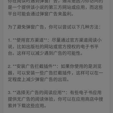
你在阅读时遇到弹窗广告，通常是因为你访问的
是一个提供该小说的第三方网站或应用，而这些
平台可能会通过弹窗广告来盈利。
为了避免弹窗广告，你可以尝试以下几种方法：
1. **使用官方渠道**：尽量通过官方渠道阅读小
说，比如出版社的网站或官方授权的电子书平
台。这样可以减少遇到广告的可能性。
2. **安装广告拦截插件**：如果你使用的是浏览
器，可以安装一些广告拦截插件，这样可以在一
定程度上减少弹窗广告的出现。
3. **选择无广告的阅读应用**：有些电子书应用
提供无广告的阅读体验，你可以在应用商店中搜
索并下载这些应用。