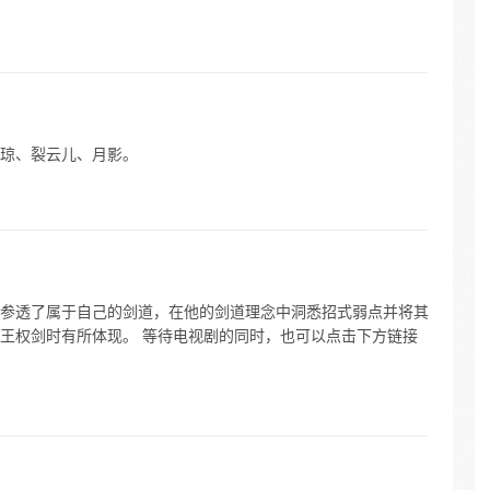
琼、裂云儿、月影。
参透了属于自己的剑道，在他的剑道理念中洞悉招式弱点并将其
王权剑时有所体现。 等待电视剧的同时，也可以点击下方链接