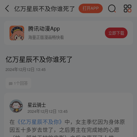
亿万星辰不及你谁死了
打开APP
腾讯动漫App
立即下载
海量正版漫画畅快看
亿万星辰不及你谁死了
2024年12月12日 13:45
1个回答
星云骑士
2024年12月12日 13:45
在
《亿万星辰不及你》
中，女主季忆因为身体原
因五十多岁去世了，之后男主在完成她的心愿