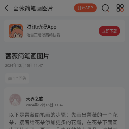
蔷薇简笔画图片
打开APP
腾讯动漫App
立即下载
海量正版漫画畅快看
蔷薇简笔画图片
2024年12月15日 11:47
1个回答
天界之旅
2024年12月15日 11:47
以下是蔷薇简笔画的步骤：先画出蔷薇的一个花
朵，接着给花朵添加更多的花瓣，在花朵下面画