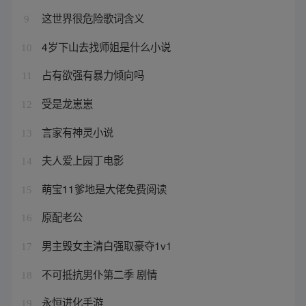
这世界很危险歌词含义
9
4岁下山去找师姐是什么小说
10
占有欲强有暴力倾向吗
11
受是龙崽崽
12
言家有神灵小说
13
夫人爱上园丁电影
14
萌宝11爹地是大佬免费阅读
15
原配老公
16
男主毁女主清白强取豪夺1v1
17
不可抵抗男仆第二季 剧情
18
永恒进化手游
19