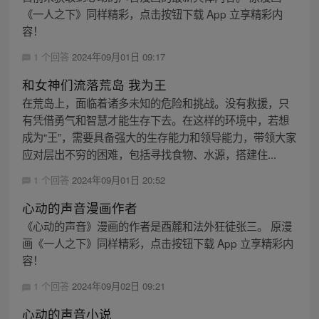
《一人之下》同样精彩，点击按钮下载 App 立享精彩内
容！
1 个回答
2024年09月01日 09:17
和女神们流落荒岛 我为王
在荒岛上，面临着诸多未知的危险和挑战。没有救援，只
有凭借勇气和智慧才能生存下去。在这样的环境中，若想
成为“王”，需要具备强大的生存能力和领导能力，带领大家
应对层出不穷的困难，包括寻找食物、水源，搭建住...
1 个回答
2024年09月01日 20:52
心动的声音漫画作者
《心动的声音》漫画的作者是酉麓和法外狂徒张三。 原漫
画《一人之下》同样精彩，点击按钮下载 App 立享精彩内
容！
1 个回答
2024年09月02日 09:21
心动的声音小说