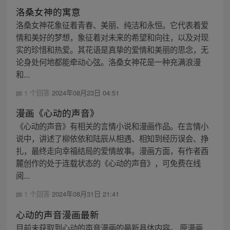
洛桑女神的寓意
洛桑女神花象征着青春、美丽、纯洁和永恒。它代表着爱
情和美好的梦想，象征着对未来的希望和向往，以及对现
实的珍惜和热爱。其花语是真挚的爱情和美丽的思念，无
论身处何地都能牵动心弦。洛桑女神花是一种充满浪漫
和...
1 个回答
2024年08月23日 04:51
漫画《心动的声音》
《心动的声音》有相关的言情小说和漫画作品。在言情小
说中，讲述了柳依依和陆辰从相遇、相知到经历误会、挣
扎，最终走向幸福结局的爱情故事。漫画方面，有作者酉
麓创作的处于连载状态的《心动的声音》，可免费在线
阅...
1 个回答
2024年08月31日 21:41
心动的声音漫画最新
目前未获取到心动的声音漫画的最新具体内容。 原漫画