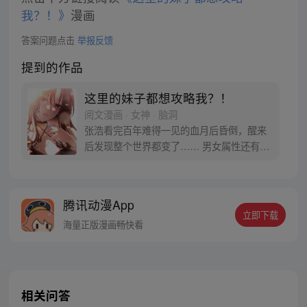
我？！》
漫画
答案问题点击
举报反馈
提到的作品
这里的妹子都想攻略我？！
阅文漫画 · 女神 · 脑洞
张浩看完百年难得一见的血月后昏倒，醒来
后发现整个世界都变了…… 男女属性还有观
念完全颠倒，女嫁男变成男嫁女，女方还要
付礼金。女人赚钱养家，男人在家当家庭主
夫已经变得十分正常，没车没房的女人会被
腾讯动漫App
人看不起，甚至找不到男人。 女追男很正
立即下载
常，男追女叫倒追…… “在这个妹子都倒追
海量正版漫画畅快看
我的世界，我也要当个真汉子！”
相关问答