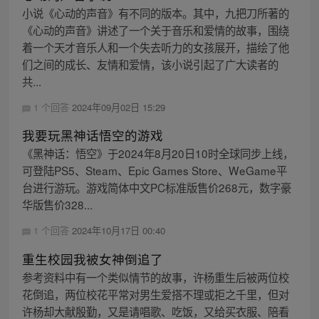
小说《心动的声音》有不同的版本。其中，九把刀所著的
《心动的声音》讲述了一个关于音乐和爱情的故事，围绕
着一个天才音乐人和一个失去听力的女孩展开，描绘了他
们之间的成长、友情和爱情，该小说引起了广大读者的
共...
1 个回答
2024年09月02日 15:29
我要玩黑神话悟空的游戏
《黑神话：悟空》于2024年8月20日10时全球同步上线，
可登陆PS5、Steam、Epic Games Store、WeGame平
台进行游玩。游戏简体中文PC标准版售价268元，数字豪
华版售价328...
1 个回答
2024年10月17日 00:40
重生校园我被女神倒追了
参考资料中有一个类似情节的故事，许杨重生后被两位校
花倒追，两位校花平常对男生爱搭不理或拒之千里，但对
许杨却大献殷勤，又是请唱歌、吃饭，又给买衣服、陪看