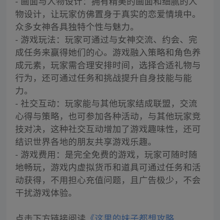
- 画面与人物设计：拥有精美的画面和细腻的人
物设计，让玩家仿佛置身于真实的恋爱情境中。
众多女神各具独特个性与魅力。
- 游戏玩法：玩家可通过与女神交流、约会、完
成任务来赢得她们的心。游戏融入策略和角色养
成元素，玩家需合理安排时间，选择合适礼物与
行为，还可通过任务和挑战提升自身技能与能
力。
- 社交互动：玩家能与其他玩家结成联盟，交流
心得与策略，也可参加各种活动，与其他玩家竞
技对决，这种社交互动增加了游戏趣味性，还可
结识世界各地的朋友共享游戏乐趣。
- 游戏费用：是完全免费的游戏，玩家可随时随
地畅玩，游戏内虚拟货币和道具可通过任务和活
动获得，不用担心充值问题，且广告极少，不会
干扰游戏体验。
点击下方链接阅读
《这里的妹子都想攻略