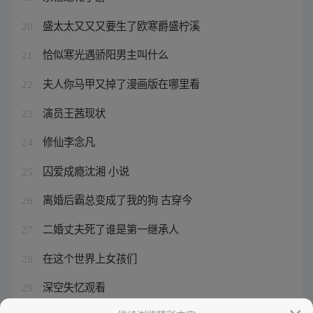
盛太太又又又要生了欧寒爵盛柠溪
20
恰似寒光遇骄阳男主叫什么
21
夫人你马甲又掉了漫画版在哪里看
22
演员王茜现状
23
修仙李念凡
24
囚爱成瘾沈湘 小说
25
离婚后霸总变成了我的狗 古穿今
26
二婚丈夫死了谁是第一继承人
27
在这个世界上女孩们
28
深空失忆观看
29