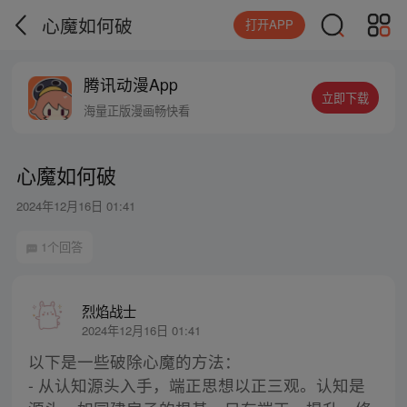
心魔如何破
打开APP
腾讯动漫App
立即下载
海量正版漫画畅快看
心魔如何破
2024年12月16日 01:41
1个回答
烈焰战士
2024年12月16日 01:41
以下是一些破除心魔的方法：
- 从认知源头入手，端正思想以正三观。认知是