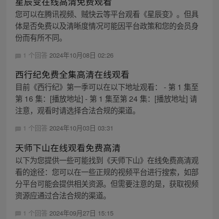
星辰变在线高清免费观看
您可以在腾讯视频、贼快云等平台观看《星辰变》。但具
体是否免费以及清晰度情况可能因平台政策和您的会员身
份而有所不同。
1 个回答
2024年10月08日 02:26
西行纪免费全集高清在线观看
目前《西行纪》第一季可以在以下地址观看： - 第 1 集至
第 16 集：[播放地址] - 第 1 集至第 24 集：[播放地址] 请
注意，观看时请选择合法合规的渠道。
1 个回答
2024年10月03日 03:31
天师下山在线观看免费高清
以下为您提供一些可能找到《天师下山》在线免费高清观
看的途径：您可以在一些正规的视频平台进行搜索，如部
分平台可能会提供相关资源。但需要注意的是，获取视频
资源应通过合法合规的渠道。
1 个回答
2024年09月27日 15:15