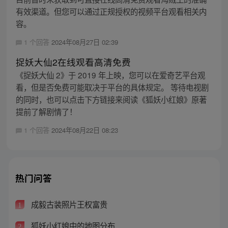
有效渠道。但您可以通过正规授权的视频平台观看相关内
容。
1 个回答
2024年08月27日 02:39
捉妖大仙2在线观看高清免费
《捉妖大仙 2》于 2019 年上映，您可以在爱奇艺平台观
看，但是否免费可能取决于平台的具体规定。 等待电视剧
的同时，也可以点击下方链接来阅读《狐妖小红娘》原著
提前了解剧情了！
1 个回答
2024年08月22日 08:23
热门问答
成毅古装照片王权富贵
1
狐妖小红娘中的地图分布
2