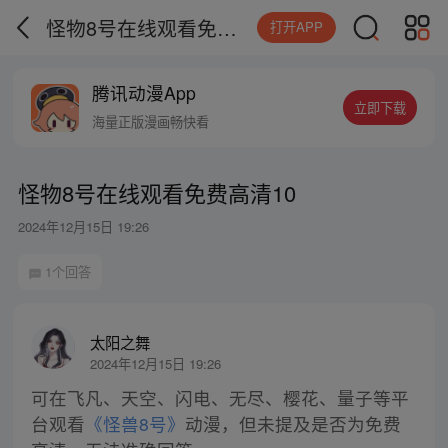
怪物8号在线观看免费高清10
打开APP
腾讯动漫App
立即下载
海量正版漫画畅快看
怪物8号在线观看免费高清10
2024年12月15日 19:26
1个回答
太阳之舞
2024年12月15日 19:26
可在飞凡、天空、闪电、无尽、樱花、量子等平
台观看
《怪兽8号》
动漫，但未提及是否为免费