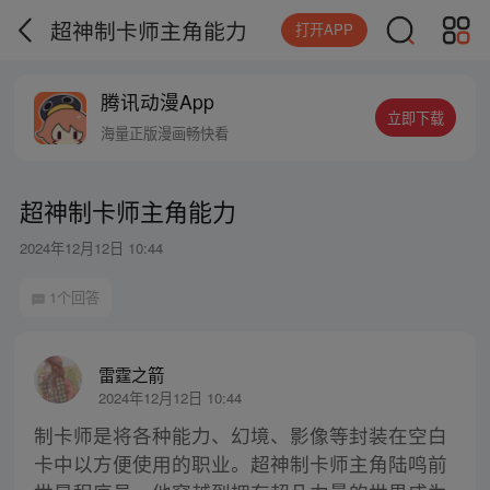
超神制卡师主角能力
打开APP
腾讯动漫App
立即下载
海量正版漫画畅快看
超神制卡师主角能力
2024年12月12日 10:44
1个回答
雷霆之箭
2024年12月12日 10:44
制卡师是将各种能力、幻境、影像等封装在空白
卡中以方便使用的职业。超神制卡师主角陆鸣前