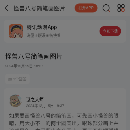
怪兽八号简笔画图片
打开APP
腾讯动漫App
立即下载
海量正版漫画畅快看
怪兽八号简笔画图片
2024年12月15日 18:37
1个回答
谜之大师
2024年12月15日 18:37
如果要画怪兽八号的简笔画，可先画小怪兽的眼
睛，用大小不一的两个圆画出，眼珠部分画上并