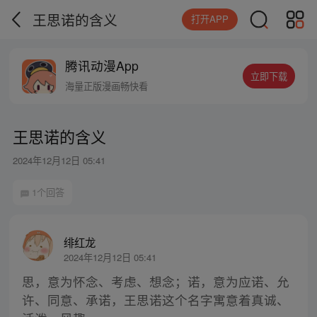
王思诺的含义
打开APP
腾讯动漫App
立即下载
海量正版漫画畅快看
王思诺的含义
2024年12月12日 05:41
1个回答
绯红龙
2024年12月12日 05:41
思，意为怀念、考虑、想念；诺，意为应诺、允
许、同意、承诺，王思诺这个名字寓意着真诚、