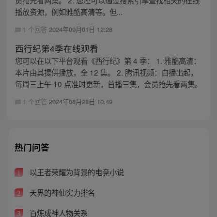
播放资源，例如雅酷高清等。但...
1 个回答
2024年09月01日 12:28
西行纪第4季在线观看
您可以在以下平台观看《西行纪》第 4 季： 1. 雅酷高清：
本片由其提供播放，全 12 集。 2. 腾讯视频：自播出起，
每周三上午 10 点准时更新，首播三集，会员抢先看两集。
1 个回答
2024年08月28日 10:49
热门问答
以王者荣耀为背景的电竞小说
1
天界的神仙实力排名
2
百炼成神人物关系
3