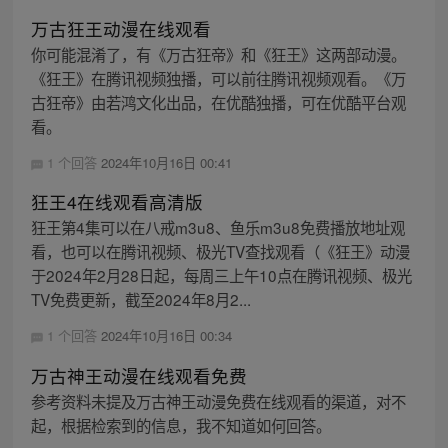
万古狂王动漫在线观看
你可能混淆了，有《万古狂帝》和《狂王》这两部动漫。
《狂王》在腾讯视频独播，可以前往腾讯视频观看。《万
古狂帝》由若鸿文化出品，在优酷独播，可在优酷平台观
看。
1 个回答
2024年10月16日 00:41
狂王4在线观看高清版
狂王第4集可以在八戒m3u8、鱼乐m3u8免费播放地址观
看，也可以在腾讯视频、极光TV查找观看（《狂王》动漫
于2024年2月28日起，每周三上午10点在腾讯视频、极光
TV免费更新，截至2024年8月2...
1 个回答
2024年10月16日 00:34
万古神王动漫在线观看免费
参考资料未提及万古神王动漫免费在线观看的渠道，对不
起，根据检索到的信息，我不知道如何回答。