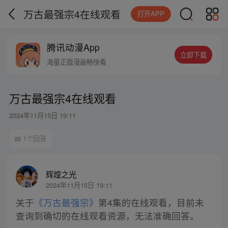
万古最强宗4在线观看
打开APP
腾讯动漫App
立即下载
海量正版漫画畅快看
万古最强宗4在线观看
2024年11月15日 19:11
1个回答
辉煌之光
2024年11月15日 19:11
关于
《万古最强宗》
第4集的在线观看，目前未
查询到确切的在线观看资源，无法准确回答。