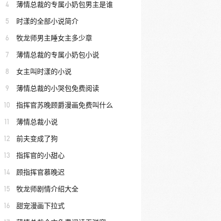
4
薄情总裁的专属小奶包男主是谁
5
时漾的全部小说简介
6
牧龙师男主睡女主多少章
7
薄情总裁的专属小奶包小说
8
女主叫时漾的小说
9
薄情总裁的小哭包免费阅读
10
指挥官苏晚顾爵漫画免费叫什么
11
薄情总裁小说
12
前夫变成了狗
13
指挥官的小甜心
14
顾指挥官慕晚迟
15
牧龙师剧情介绍大全
16
甜宠漫画下拉式