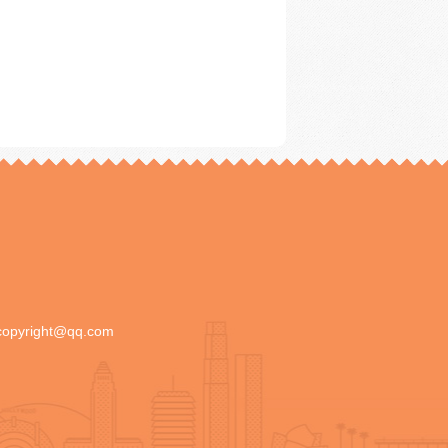
copyright@qq.com