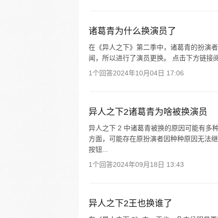
诸葛青为什么换演员了
在《异人之下》第二季中，诸葛青的扮演者
闻，所以进行了演员更换。 点击下方链接
1个回答
2024年10月04日 17:06
异人之下2诸葛青为啥被换演员
异人之下 2 中诸葛青被换的原因可能有
方面，可能存在原扮演者因种种原因无法继
按钮...
1个回答
2024年09月18日 13:43
异人之下2王也换谁了