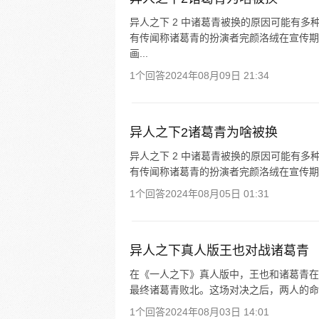
异人之下 2 中诸葛青被换的原因可能有
有传闻称诸葛青的扮演者完颜洛绒在宣传期
画...
1个回答
2024年08月09日 21:34
异人之下2诸葛青为啥被换
异人之下 2 中诸葛青被换的原因可能有
有传闻称诸葛青的扮演者完颜洛绒在宣传期
1个回答
2024年08月05日 01:31
异人之下真人版王也对战诸葛青
在《一人之下》真人版中，王也和诸葛青在
最终诸葛青败北。这场对决之后，两人的命
1个回答
2024年08月03日 14:01