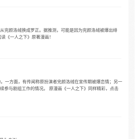
从完颜洛绒换成罗正。据推测，可能是因为完颜洛绒被爆出绯
阅读《一人之下》原著漫画！
多种。一方面，有传闻称原扮演者完颜洛绒在宣传期被爆恋情；另一
续参与剧组工作的情况。 原漫画《一人之下》同样精彩，点击