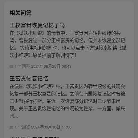
相关问答
王权富贵恢复记忆了吗
在《狐妖小红娘》的情节中，王富贵因为转世续缘的共
鸣，曾恢复过一部分王权富贵的记忆，但并未恢复全部记
忆。 等待电视剧的同时，也可以点击下方链接来阅读《狐
妖小红娘》原著提前了解剧情了！
1 个回答
2024年09月25日 08:48
王富贵恢复记忆
在漫画《狐妖小红娘》中，王富贵因为转世续缘的共鸣会
恢复一部分王权富贵的记忆。之前在南国恢复记忆时曾被
三少爷强行打断。最近一次恢复部分记忆时三少爷未出
现。关于王富贵恢复记忆的情况较为复杂，一方面，傲来
国...
1 个回答
2024年09月16日 11:56