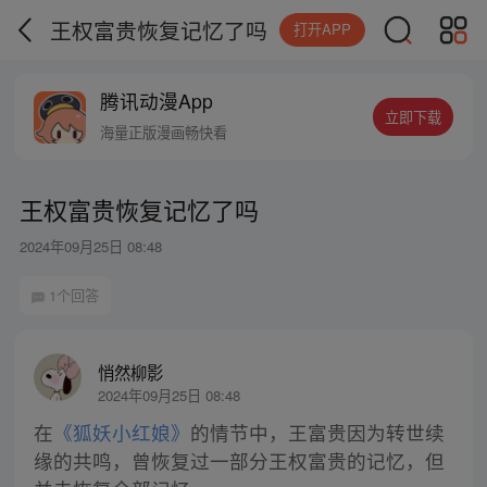
王权富贵恢复记忆了吗
打开APP
腾讯动漫App
立即下载
海量正版漫画畅快看
王权富贵恢复记忆了吗
2024年09月25日 08:48
1个回答
悄然柳影
2024年09月25日 08:48
在
《狐妖小红娘》
的情节中，王富贵因为转世续
缘的共鸣，曾恢复过一部分王权富贵的记忆，但