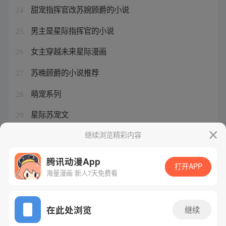
甜宠指挥官改苏婉顾爵的小说
24
男主是星际指挥官的小说
25
女主穿越未来星际漫画
26
苏晚顾爵的小说推荐
27
萌宠系列
28
星际苏宠文
29
无爱婚姻小说
继续浏览精彩内容
30
腾讯动漫App
打开APP
海量漫画 新人7天免费看
腾讯漫画
起点读书
QQ阅读
网站备案/许可证号：粤B2-20090059-5
在此处浏览
继续
Copyright©1998 - 2026 Tencent. All Rights Reserved