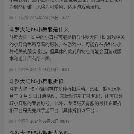
为聚酯纤维，风格为可爱风，适用游戏动漫角...
1 个回答
2024年08月26日 13:32
斗罗大陆h5小舞服是什么
斗罗大陆 H5 中的小舞服可能是指与斗罗大陆 H5 游戏相关
的小舞角色所穿着的服装。在游戏中，可能存在多种与小
舞相关的服装设定。但具体的款式和特点可能会因游戏版
本和设计而有所不同。
1 个回答
2024年08月30日 19:51
斗罗大陆h5小舞服折扣
斗罗大陆 H5 小舞服存在多种折扣活动。比如，旋风玩平
台于 8 月 5 日开启活动，来玩就送钻石礼包码，还可以领
取小舞服的专属称号。此外，渠道服天青服的最佳充值折
扣平台是兜兜熊手游平台（具体折扣以平台...
1 个回答
2024年09月02日 08:49
斗罗大陆h5小舞服人多吗