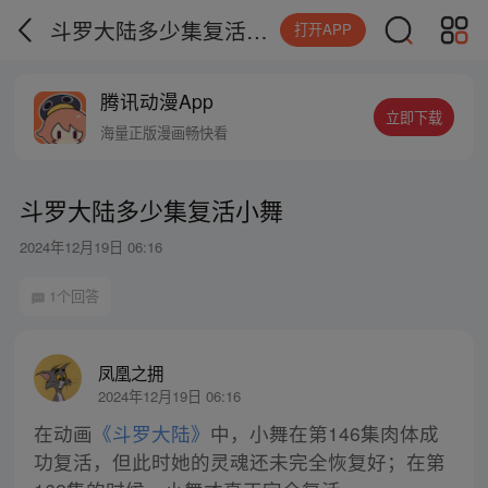
斗罗大陆多少集复活小舞
打开APP
腾讯动漫App
立即下载
海量正版漫画畅快看
斗罗大陆多少集复活小舞
2024年12月19日 06:16
1个回答
凤凰之拥
2024年12月19日 06:16
在动画
《斗罗大陆》
中，小舞在第146集肉体成
功复活，但此时她的灵魂还未完全恢复好；在第