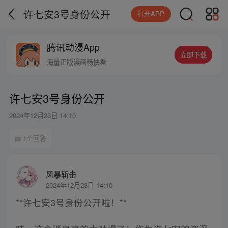
许七安3号身份公开
打开APP
腾讯动漫App
立即下载
海量正版漫画畅快看
许七安3号身份公开
2024年12月23日 14:10
1个回答
风暴斩击
2024年12月23日 14:10
**许七安3号身份公开啦！**