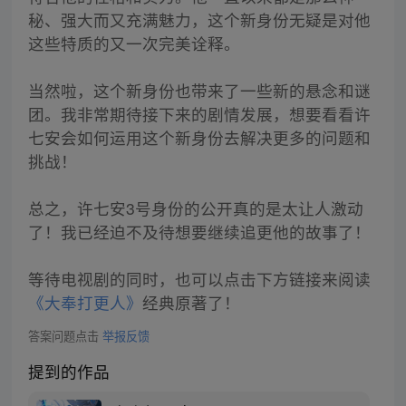
秘、强大而又充满魅力，这个新身份无疑是对他
这些特质的又一次完美诠释。
当然啦，这个新身份也带来了一些新的悬念和谜
团。我非常期待接下来的剧情发展，想要看看许
七安会如何运用这个新身份去解决更多的问题和
挑战！
总之，许七安3号身份的公开真的是太让人激动
了！我已经迫不及待想要继续追更他的故事了！
等待电视剧的同时，也可以点击下方链接来阅读
《大奉打更人》
经典原著了！
答案问题点击
举报反馈
提到的作品