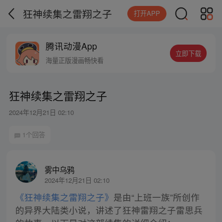
狂神续集之雷翔之子
打开APP
腾讯动漫App
立即下载
海量正版漫画畅快看
狂神续集之雷翔之子
2024年12月21日 02:10
1个回答
雾中乌鸦
2024年12月21日 02:10
《狂神续集之雷翔之子》
是由“上班一族”所创作
的异界大陆类小说，讲述了狂神雷翔之子雷思兵