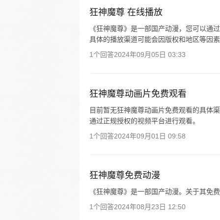
狂神魔尊 在线播放
《狂神魔尊》是一部国产动漫，您可以通过以下
具体的播放渠道可能会因版权和地区等因素
1个回答
2024年09月05日 03:33
狂神魔尊动画片免费观看
目前暂无狂神魔尊动画片免费观看的具体渠
通过正规授权的视频平台进行观看。
1个回答
2024年09月01日 09:58
狂神魔尊免费动漫
《狂神魔尊》是一部国产动漫。关于其免费
1个回答
2024年08月23日 12:50