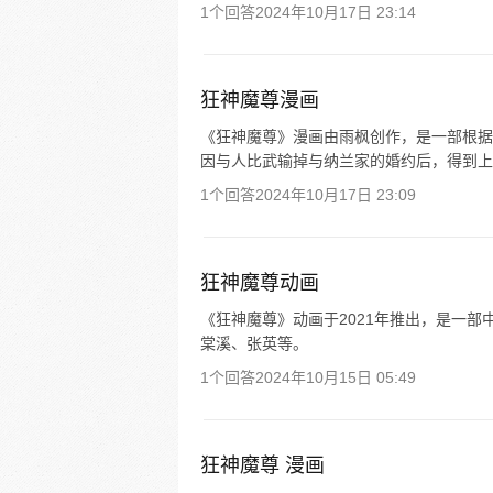
1个回答
2024年10月17日 23:14
狂神魔尊漫画
《狂神魔尊》漫画由雨枫创作，是一部根据
因与人比武输掉与纳兰家的婚约后，得到上
1个回答
2024年10月17日 23:09
狂神魔尊动画
《狂神魔尊》动画于2021年推出，是一
棠溪、张英等。
1个回答
2024年10月15日 05:49
狂神魔尊 漫画