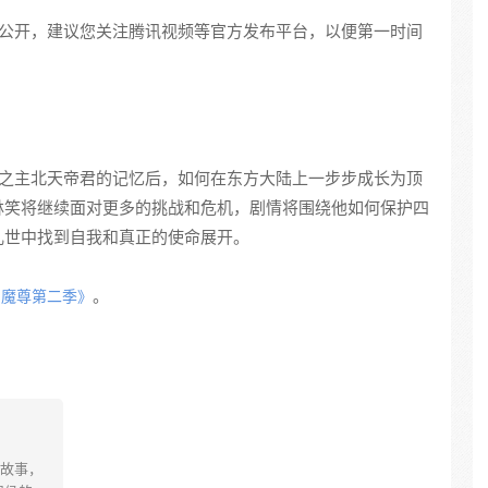
公开，建议您关注腾讯视频等官方发布平台，以便第一时间
之主北天帝君的记忆后，如何在东方大陆上一步步成长为顶
林笑将继续面对更多的挑战和危机，剧情将围绕他如何保护四
乱世中找到自我和真正的使命展开。
。
神魔尊第二季》
故事，