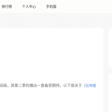
排行榜
个人中心
手机版
动画，其第二季的播出一直备受期待。以下是关于
《狂神魔