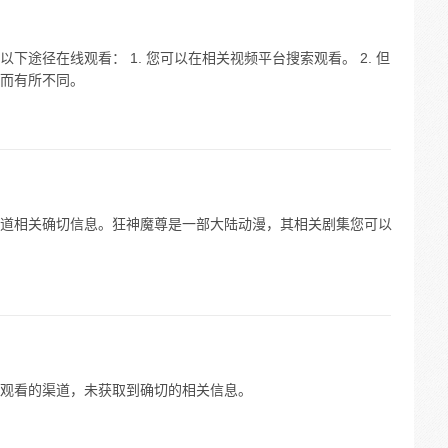
途径在线观看： 1. 您可以在相关视频平台搜索观看。 2. 但
而有所不同。
道相关确切信息。狂神魔尊是一部大陆动漫，其相关剧集您可以
观看的渠道，未获取到确切的相关信息。