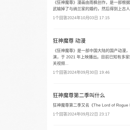
《狂神魔尊》漫画由雨枫创作，是一部根据
武输掉了与纳兰家的婚约，然后得到上古人
1个回答
2024年10月03日 17:15
狂神魔尊 动漫
《狂神魔尊》是一部中国大陆的国产动漫，
演，于 2021 年上映播出。目前已知有
关视频...
1个回答
2024年09月30日 19:46
狂神魔尊第二季叫什么
狂神魔尊第二季又名《The Lord of Rogue 
1个回答
2024年09月22日 23:17