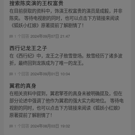
搜索陈奕演的王权富贵
在目前获取的资料中，饰演王权富贵的演员是成毅，并非
陈奕。 等待电视剧的同时，也可以点击下方链接来阅读
《狐妖小红娘》原著提前了解剧情了！
1 个回答
2024年09月07日 21:47
西行记龙王之子
在《西行纪》中，龙王之子敖雪登场。敖雪经历了诸多波
折，最终回到龙族成为了唯一的龙王。
1 个回答
2024年09月01日 10:04
翼君的真身
在相关资料中提到，翼君擎苍的真身未被明确提及，但在
部分论述中强调了他作为翼君的强大实力和地位。 等待电
视剧的同时，也可以点击下方链接来阅读《狐妖小红娘》
原著提前了解剧情了！
1 个回答
2024年08月03日 19:02