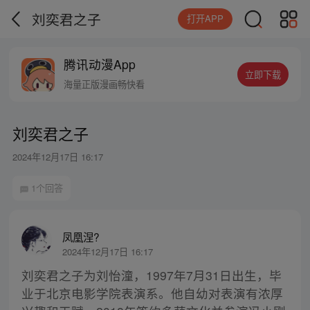
刘奕君之子
打开APP
腾讯动漫App
立即下载
海量正版漫画畅快看
刘奕君之子
2024年12月17日 16:17
1个回答
凤凰涅?
2024年12月17日 16:17
刘奕君之子为刘怡潼，1997年7月31日出生，毕
业于北京电影学院表演系。他自幼对表演有浓厚