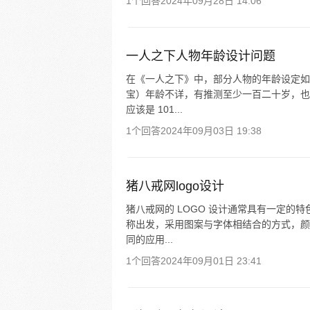
1个回答
2024年09月28日 14:06
一人之下人物年龄设计问题
在《一人之下》中，部分人物的年龄设定如
宝）年龄不详，有推测至少一百二十岁，也
应该是 101...
1个回答
2024年09月03日 19:38
猪八戒网logo设计
猪八戒网的 LOGO 设计通常具有一定的
称出发，采用图案与字体相结合的方式，颜
同的应用...
1个回答
2024年09月01日 23:41