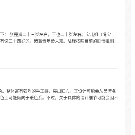
下： 张楚岚二十三岁左右，王也二十岁左右。宝儿姐（冯宝
有说二十四岁的。诸葛青年龄未知。陆瑾按照目前的剧情推测，
特色。整体富有强烈的手工感，突出匠心。其设计可能会从品牌名
色上可能倾向于暖色系。不过，关于具体的设计细节可能会因不