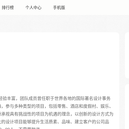
排行榜
个人中心
手机版
经验丰富，团队成员曾任职于世界各地的国际著名设计事务
通，参与多种类型的项目，包括零售、酒店和度假村、娱乐、
秉承视具有挑战性的项目为机遇的理念，以创新的设计方式为
大的设计项目能够提升生活质素、品味、建立客户的公司品