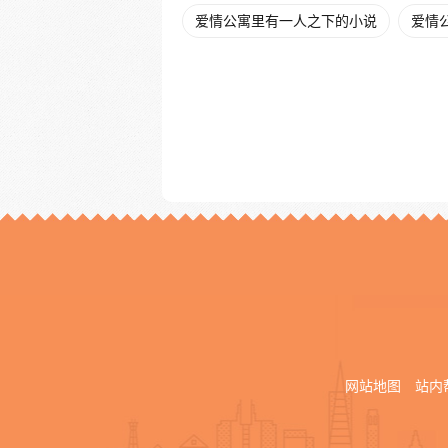
爱情公寓里有一人之下的小说
爱情
网站地图
站内