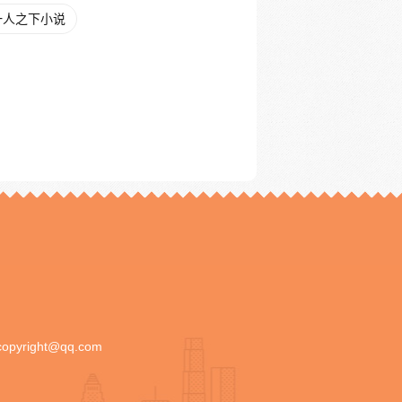
一人之下小说
copyright@qq.com