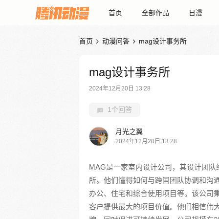
首页
全部作品
日漫
首页
动漫问答
mag设计事务所


mag设计事务所
2024年12月20日 13:28
1个回答
月光之翼
2024年12月20日 13:28
MAG是一家室内设计公司，其设计团队
所。他们懂得如何与跨国团队协调和沟
办公、住宅和综合使用项目等。该公司
客户提供最大的项目价值。他们相信伟