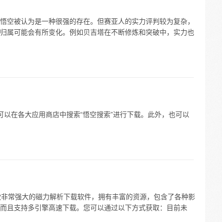
悟空被认为是一种很强的存在。但赛亚人的实力评判较为复杂，
归属可能会有所变化。例如贝吉塔在不断修炼和突破中，实力也
 您可以在各大应用商店中搜索“悟空搜索”进行下载。此外，也可以
 是一款非常强大的磁力解析下载软件，拥有丰富的资源，包含了各种影
而且支持多引擎高速下载。您可以通过以下方式获取：目前未