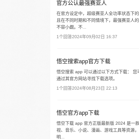
官方公认最强赛亚人
在官方设定中，超级赛亚人全功率状态下的
且在不同时期和不同情境下，最强赛亚人的
不容小觑。不...
1个回答
2024年09月02日 16:37
悟空搜索app官方下载
悟空搜索 app 可以通过以下方式下载：
通过其官方网站寻找下载选项。
1个回答
2024年08月23日 22:13
悟空官方app下载
悟空下载 app 官方正版最新版 2024
视、音乐、小说、漫画、游戏工具等资源，
明...