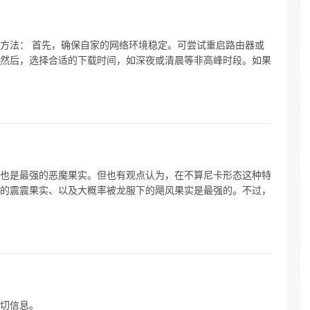
方法： 首先，确保自家的网络环境稳定。可尝试重启路由器或
然后，选择合适的下载时间，如深夜或清晨等非高峰时段。如果
也是最强的恶魔果实。但也有观点认为，在不算尼卡形态这种特
的震震果实、以及大概率被龙服下的飓风果实是最强的。不过，
切信息。