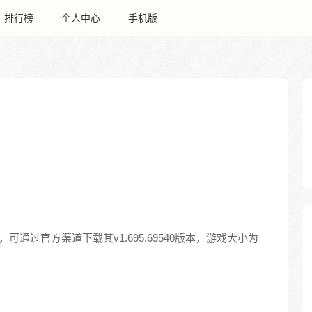
排行榜
个人中心
手机版
通过官方渠道下载其v1.695.69540版本，游戏大小为