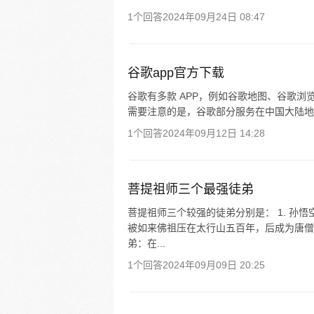
1个回答
2024年09月24日 08:47
谷歌app官方下载
谷歌有多款 APP，例如谷歌地图、谷歌浏
需要注意的是，谷歌部分服务在中国大陆地
1个回答
2024年09月12日 14:28
菩提祖师三个最强徒弟
菩提祖师三个较强的徒弟分别是： 1. 孙
被如来佛祖压在太行山五百年，后成为唐僧的
弟：在...
1个回答
2024年09月09日 20:25