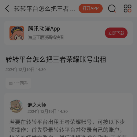
转转平台怎么把王者荣耀账号出租
打开APP
腾讯动漫App
立即下载
海量正版漫画畅快看
转转平台怎么把王者荣耀账号出租
2024年12月19日 14:30
1个回答
谜之大师
2024年12月19日 14:30
若要在转转平台出租王者荣耀账号，可按以下步
骤操作：首先登录转转平台并登录自己的账户，