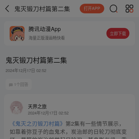
鬼灭锻刀村篇第二集
打开APP
腾讯动漫App
立即下载
海量正版漫画畅快看
鬼灭锻刀村篇第二集
2024年12月17日 02:52
1个回答
天界之旅
2024年12月17日 02:52
《鬼灭之刃锻刀村篇》
第2集有一些情节展示，
如靠着弥豆子的血鬼术，炭治郎的日轮刀彻底变