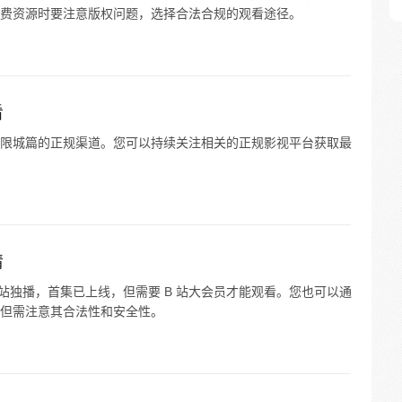
费资源时要注意版权问题，选择合法合规的观看途径。
看
限城篇的正规渠道。您可以持续关注相关的正规影视平台获取最
清
 站独播，首集已上线，但需要 B 站大会员才能观看。您也可以通
但需注意其合法性和安全性。