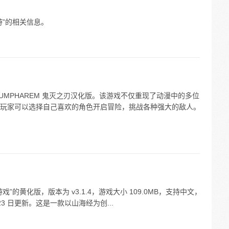
游”的相关信息。
UMPHAREM 鬼灭之刃汉化版。该游戏不仅重现了动漫中的多位
玩家可以选择自己喜欢的角色开启冒险，挑战各种强大的敌人。
的黄化版，版本为 v3.1.4，游戏大小 109.0MB，支持中文，
月 23 日更新。这是一款以山海经为创...