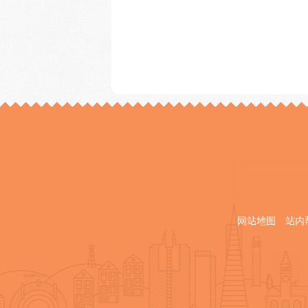
网站地图
站内