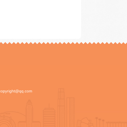
copyright@qq.com