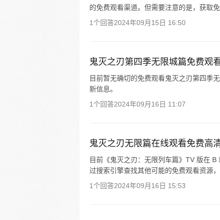
的免费观看渠道。但需要注意的是，获取免
1个回答
2024年09月15日 16:50
鬼灭之刃第四季无限城篇免费观
目前暂无确切的免费观看鬼灭之刃第四季无
新信息。
1个回答
2024年09月16日 11:07
鬼灭之刃无限篇在线观看免费高
目前《鬼灭之刃：无限列车篇》TV 版在 B
过搜索引擎查找其他可能的免费观看资源，
1个回答
2024年09月16日 15:53