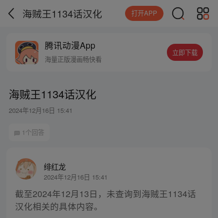
海贼王1134话汉化
打开APP
腾讯动漫App
立即下载
海量正版漫画畅快看
海贼王1134话汉化
2024年12月16日 15:41
1个回答
绯红龙
2024年12月16日 15:41
截至2024年12月13日，未查询到海贼王1134话
汉化相关的具体内容。