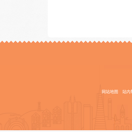
网站地图
站内