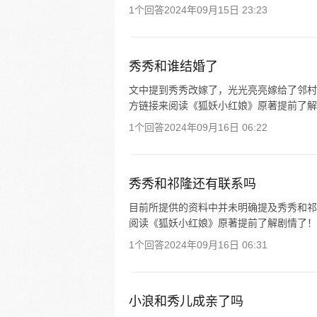
1个回答
2024年09月15日 23:23
秀秀和谁结婚了
文中提到秀秀改嫁了，光光亮亮嫁给了邻村
方链接来阅读《狐妖小红娘》原著提前了解
1个回答
2024年09月16日 06:22
秀秀和祁隆还有联系吗
目前所提供的资料中并未明确提及秀秀和祁
阅读《狐妖小红娘》原著提前了解剧情了！
1个回答
2024年09月16日 06:31
小浪和秀儿成亲了吗