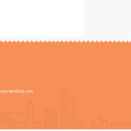
copyright@qq.com