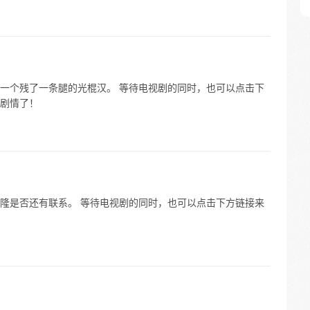
一个残了一条腿的光棍汉。 等待电视剧的同时，也可以点击下
剧情了！
隆是否还有联系。 等待电视剧的同时，也可以点击下方链接来