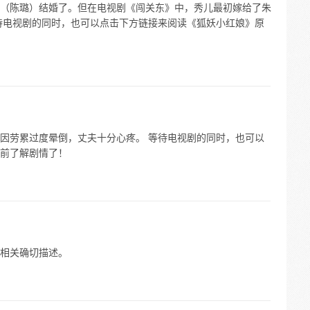
（陈璐）结婚了。但在电视剧《闯关东》中，秀儿最初嫁给了朱
待电视剧的同时，也可以点击下方链接来阅读《狐妖小红娘》原
因劳累过度晕倒，丈夫十分心疼。 等待电视剧的同时，也可以
前了解剧情了！
相关确切描述。