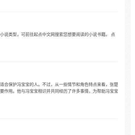
小说类型，可前往起点中文网搜索您想要阅读的小说书籍。 点
适合保护冯宝宝的人。不过，从一些情节和角色特点来看，张楚
要作用。他与冯宝宝相识并共同经历了许多事情，为帮助冯宝宝