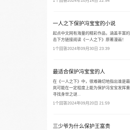
1个回答
2024年10月14日 22:54
一人之下保护冯宝宝的小说
起点中文网有海量的精彩作品，涵盖丰富的
击下方链接阅读《一人之下》原著漫画！
1个回答
2024年09月30日 23:39
最适合保护冯宝宝的人
在《一人之下》中，很难确切地指出谁是最
岚可能在一定程度上能为保护冯宝宝发挥重
寻找身世之谜...
1个回答
2024年09月20日 21:59
三少爷为什么保护王富贵