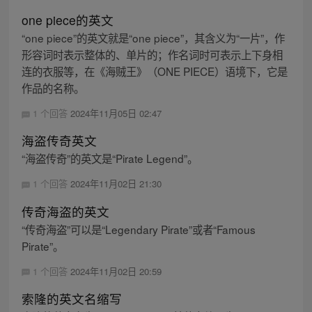
one piece的英文
“one piece”的英文就是“one piece”，其含义为“一片”，作
形容词时表示整体的、单片的；作名词时可表示上下身相
连的衣服等，在《海贼王》（ONE PIECE）语境下，它是
作品的名称。
1 个回答
2024年11月05日 02:47
海盗传奇英文
“海盗传奇”的英文是“Pirate Legend”。
1 个回答
2024年11月02日 21:30
传奇海盗的英文
“传奇海盗”可以是“Legendary Pirate”或者“Famous
Pirate”。
1 个回答
2024年11月02日 20:59
索隆的英文名缩写