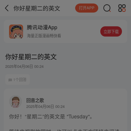
你好星期二的英文
打开APP
腾讯动漫App
立即下载
海量正版漫画畅快看
你好星期二的英文
2025年04月06日 00:24
1个回答
回音之歌
2025年04月06日 00:24
你好！“星期二”的英文是 "Tuesday"。