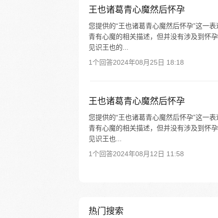
王也诸葛青心魔然后怀孕
您提供的“王也诸葛青心魔然后怀孕”这一
青有心魔的相关描述，但并没有涉及到怀孕
见识王也的...
1个回答
2024年08月25日 18:18
王也诸葛青心魔然后怀孕
您提供的“王也诸葛青心魔然后怀孕”这一
青有心魔的相关描述，但并没有涉及到怀孕
见识王也...
1个回答
2024年08月12日 11:58
热门搜索