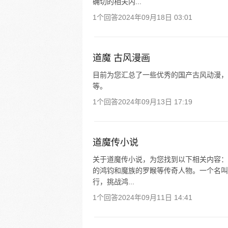
确切的相关内...
1个回答
2024年09月18日 03:01
道魔 古风漫画
目前为您汇总了一些优秀的国产古风动漫，
等。
1个回答
2024年09月13日 17:19
道魔传小说
关于道魔传小说，为您找到以下相关内容：
的鸿钧和魔族的罗睺等传奇人物。一个名叫
行，挑战鸿...
1个回答
2024年09月11日 14:41