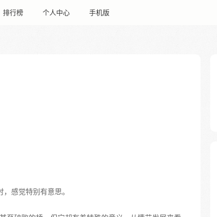
排行榜
个人中心
手机版
节时，感觉特别有意思。