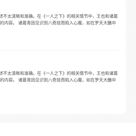
表述不太清晰和准确。在《一人之下》的相关情节中，王也和诸葛
的内容。 诸葛青因见识到八奇技而陷入心魔，如在罗天大醮中
表述不太清晰和准确。在《一人之下》的相关情节中，王也和诸葛
的内容。 诸葛青因见识到八奇技而陷入心魔，如在罗天大醮中