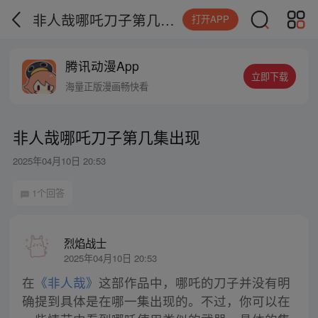
非人哉哪吒刀子第几集出现
打开APP
腾讯动漫App
立即下载
海量正版漫画畅快看
非人哉哪吒刀子第几集出现
2025年04月10日 20:53
1个回答
烈焰战士
2025年04月10日 20:53
在
《非人哉》
这部作品中，哪吒的刀子并没有明
确提到具体是在哪一集出现的。不过，你可以在