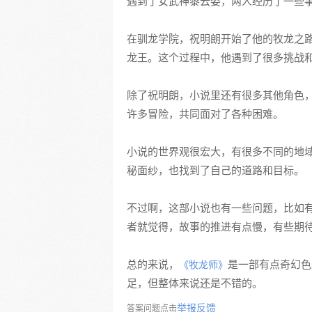
遇到了女武神黎云姿，两人经历了一些
在驯龙学院，祝明朗开始了他的牧龙之
龙王。这个过程中，他遇到了很多挑战
除了祝明朗，小说里还有很多其他角色
许多冒险，共同面对了各种困难。
小说的世界观很宏大，有很多不同的地
秘面纱，也找到了自己的道路和目标。
不过啊，这部小说也有一些问题，比如
者就觉得，故事的推进有点慢，有些期
总的来说，
是一部有点奇幻色
《牧龙师》
足，但整体来说还是不错的。
举报反馈
答案问题点击