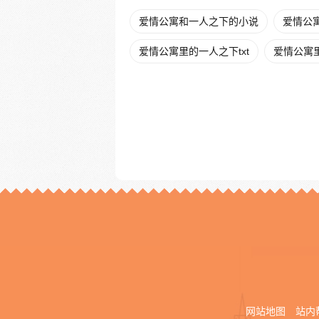
爱情公寓和一人之下的小说
爱情公寓
爱情公寓里的一人之下txt
爱情公寓
网站地图
站内