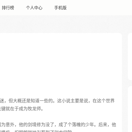
排行榜
个人中心
手机版
迷，但大概还是知道一些的。这小说主要是说，在这个世界
关键就在于成为牧龙师。
因为意外，他的剑境修为没了，成了个落魄的少年。后来，他