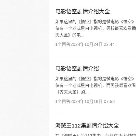
电影悟空剧情介绍大全
如果这里的《悟空》指的是微电影《悟空》
仅有一个老式黑白电视机，男孩最喜欢看播
天大圣》的电...
1个回答
2024年10月24日 22:44
电影悟空剧情介绍
如果这里的《悟空》指的是微电影《悟空》
仅有一个老式黑白电视机，而男孩最喜欢看
《齐天大圣》的...
1个回答
2024年10月18日 07:58
海贼王112集剧情介绍大全
在《海贼王》第112集中，薇薇在“超级快