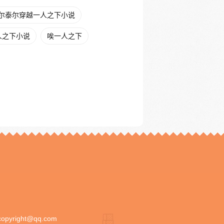
尔泰尔穿越一人之下小说
人之下小说
唉一人之下
copyright@qq.com