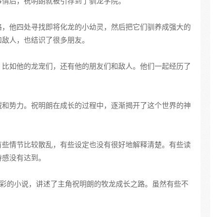
事情后，祝明朗就被引荐到了驯龙学院。
路，他四处寻找即将化龙的小幼灵，然后把它们驯养成强大的
和敌人，也结识了很多朋友。
，比如他的龙宠们，还有他的朋友们和敌人。他们一起经历了
域和势力。祝明朗在成长的过程中，逐渐揭开了这个世界的神
有些情节比较散乱，有些设定也没有很好地解释清楚。有些读
待感没有达到。
彩的小说，讲述了主角祝明朗的牧龙成长之路。虽然有些不