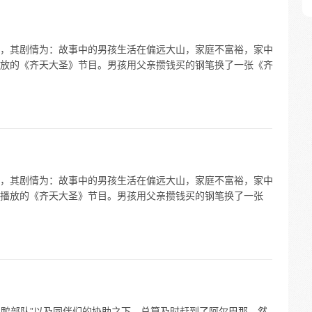
，其剧情为：故事中的男孩生活在偏远大山，家庭不富裕，家中
放的《齐天大圣》节目。男孩用父亲攒钱买的钢笔换了一张《齐
，其剧情为：故事中的男孩生活在偏远大山，家庭不富裕，家中
播放的《齐天大圣》节目。男孩用父亲攒钱买的钢笔换了一张
跑鸭部队”以及同伴们的协助之下，总算及时赶到了阿尔巴那，然