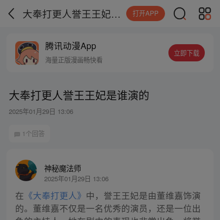
大奉打更人誉王王妃是谁演的
打开APP
腾讯动漫App
立即下载
海量正版漫画畅快看
大奉打更人誉王王妃是谁演的
2025年01月29日 13:06
1个回答
神秘魔法师
2025年01月29日 13:06
在
《大奉打更人》
中，誉王王妃是由董维嘉饰演
的。董维嘉不仅是一名优秀的演员，还是一位出