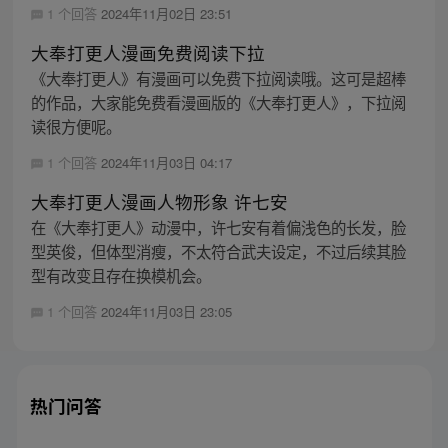
1 个回答
2024年11月02日 23:51
大奉打更人漫画免费阅读下拉
《大奉打更人》有漫画可以免费下拉阅读哦。这可是超棒
的作品，大家能免费看漫画版的《大奉打更人》，下拉阅
读很方便呢。
1 个回答
2024年11月03日 04:17
大奉打更人漫画人物形象 许七安
在《大奉打更人》动漫中，许七安有着偏浅色的长发，脸
型英俊，但体型消瘦，不太符合武夫设定，不过后续其脸
型有改变且存在换模机会。
1 个回答
2024年11月03日 23:05
热门问答