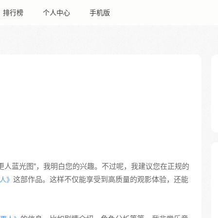
排行榜
个人中心
手机版
更人蓝光图”，我明白您的兴趣。不过呢，我建议您在正规的
这部作品。这样不仅能享受到高质量的观影体验，还能
人》