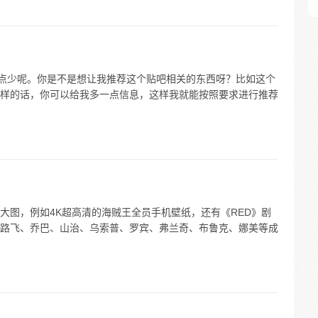
有点少呢。你是不是想让我推荐这个贴吧相关的东西呀？比如这个
样的话，你可以给我多一点信息，这样我就能按照要求进行推荐
大图，例如4K超高清的海贼王全员手机壁纸，还有《RED》剧
路飞、乔巴、山治、乌索普、罗宾、弗兰奇、布鲁克、娜美等成