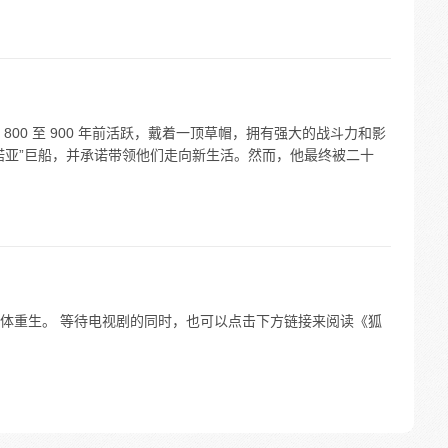
00 至 900 年前活跃，戴着一顶草帽，拥有强大的战斗力和影
诺亚”巨船，并承诺带领他们走向新生活。然而，他最终被二十
体重生。 等待电视剧的同时，也可以点击下方链接来阅读《狐