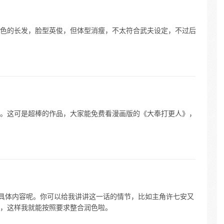
色的长发，脸型英俊，但体型消瘦，不太符合武夫设定，不过后
。这可是超棒的作品，大家能免费看漫画版的《大奉打更人》，
话具体内容呢。你可以给我讲讲这一话的情节，比如主角许七安又
，这样我就能按照要求整合润色啦。