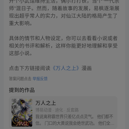
开个小武馆维持生活，偶尔打打铁，当个“一代宗
师”混日子。然而，随着故事的发展，易枫逐渐展
现出超乎常人的实力，对仙江大陆的格局产生了
重大影响。
具体的情节和人物设定，你可以去看看小说或者
相关的书评和解析，这样你能更好地理解和享受
这部小说。
点击下方链接阅读
《万人之上》
漫画
答案问题点击
举报反馈
提到的作品
万人之上
博易动漫 · 迪化 · 反套路
我说离称霸世界只差亿点点灵气。 他们都不
信。 门口的大黄说我会绝世武功。 他们全信