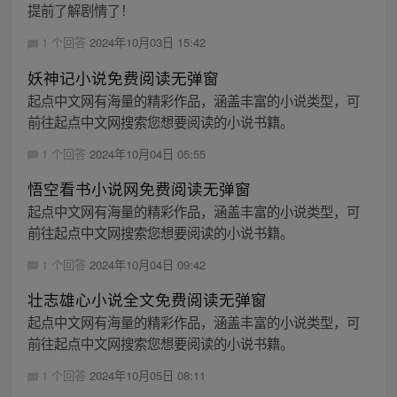
提前了解剧情了！
1 个回答
2024年10月03日 15:42
妖神记小说免费阅读无弹窗
起点中文网有海量的精彩作品，涵盖丰富的小说类型，可
前往起点中文网搜索您想要阅读的小说书籍。
1 个回答
2024年10月04日 05:55
悟空看书小说网免费阅读无弹窗
起点中文网有海量的精彩作品，涵盖丰富的小说类型，可
前往起点中文网搜索您想要阅读的小说书籍。
1 个回答
2024年10月04日 09:42
壮志雄心小说全文免费阅读无弹窗
起点中文网有海量的精彩作品，涵盖丰富的小说类型，可
前往起点中文网搜索您想要阅读的小说书籍。
1 个回答
2024年10月05日 08:11