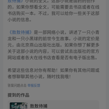
敖待捕》
小说的全文。这部小说是由药药创作
的，如果你想看全文，可能需要去书店或者在线
书店购买一本。不过，我可以给你一些关于这部
小说的信息。
《敖敖待捕》
是一部网络小说，讲述了一只小青
龙和一只小黑球的前世今生故事。小说的定价是
元，由北京燕山出版社出版。如果你想了解更多
关于这部小说的内容，可以尝试去出版社的官方
网站或者各大在线书店查看是否有电子版出售。
希望这些信息对你有帮助！如果你有其他问题或
者想聊聊其他小说，随时找我哦！
答案问题点击
举报反馈
提到的作品
敖敖待捕