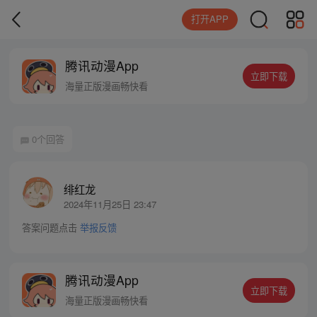
打开APP
腾讯动漫App
立即下载
海量正版漫画畅快看
0个回答
绯红龙
2024年11月25日 23:47
答案问题点击
举报反馈
腾讯动漫App
立即下载
海量正版漫画畅快看