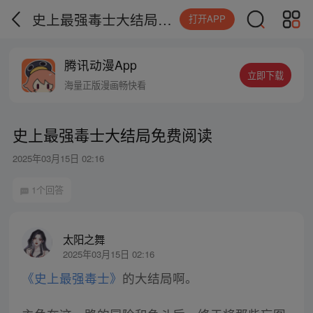
史上最强毒士大结局免费阅读
打开APP
腾讯动漫App
立即下载
海量正版漫画畅快看
史上最强毒士大结局免费阅读
2025年03月15日 02:16
1个回答
太阳之舞
2025年03月15日 02:16
《史上最强毒士》
的大结局啊。