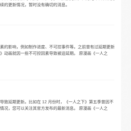
续的更新情况，暂时没有确切的消息。
素的影响，例如制作进度、不可控事件等。之前曾有过延期更新
》动画就因一些不可控因素导致被迫延期。 原漫画《一人之
导致延期更新。比如在 12 月份时，《一人之下》第五季曾因不
情况，您可以关注其官方发布的最新消息。 原漫画《一人之