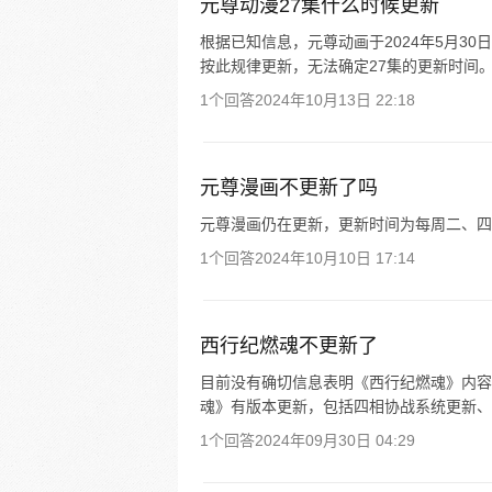
元尊动漫27集什么时候更新
根据已知信息，元尊动画于2024年5月3
按此规律更新，无法确定27集的更新时间
1个回答
2024年10月13日 22:18
元尊漫画不更新了吗
元尊漫画仍在更新，更新时间为每周二、四
1个回答
2024年10月10日 17:14
西行纪燃魂不更新了
目前没有确切信息表明《西行纪燃魂》内容不再
魂》有版本更新，包括四相协战系统更新、
1个回答
2024年09月30日 04:29