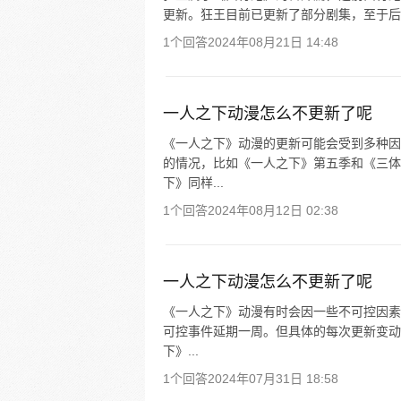
更新。狂王目前已更新了部分剧集，至于后
1个回答
2024年08月21日 14:48
一人之下动漫怎么不更新了呢
《一人之下》动漫的更新可能会受到多种因
的情况，比如《一人之下》第五季和《三体
下》同样...
1个回答
2024年08月12日 02:38
一人之下动漫怎么不更新了呢
《一人之下》动漫有时会因一些不可控因素
可控事件延期一周。但具体的每次更新变动
下》...
1个回答
2024年07月31日 18:58