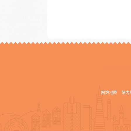
网站地图
站内