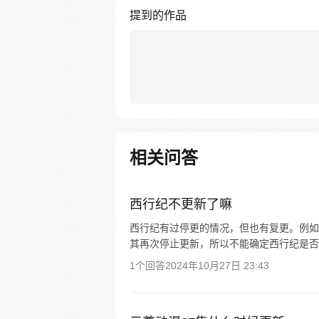
提到的作品
相关问答
西行纪不更新了嘛
西行纪有过停更的情况，但也有复更。例如在
其再次停止更新，所以不能确定西行纪是否
1个回答
2024年10月27日 23:43