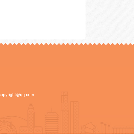
copyright@qq.com