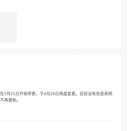
2月21日开始停更，于4月24日再度复更。目前没有信息表明
不再更新。