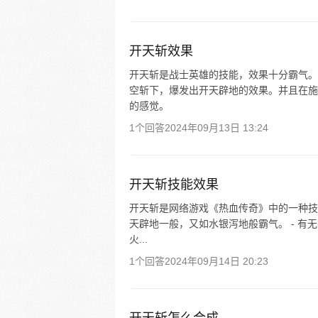
开天斩效果
开天斩是战士英雄的技能，效果十分霸气。
空斩下，爆发出开天辟地的效果。并且在施
的感觉。
1个回答
2024年09月13日 13:24
开天斩技能效果
开天斩是网络游戏《热血传奇》中的一种技
天辟地一般，又如水银泻地般霸气。 - 有
火...
1个回答
2024年09月14日 20:23