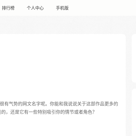
排行榜
个人中心
手机版
、很有气势的网文名字呢。你能和我说说关于这部作品更多的
类的，还是它有一些特别吸引你的情节或者角色？