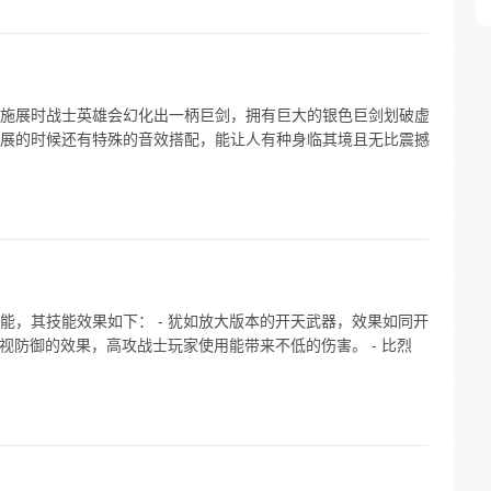
施展时战士英雄会幻化出一柄巨剑，拥有巨大的银色巨剑划破虚
展的时候还有特殊的音效搭配，能让人有种身临其境且无比震撼
能，其技能效果如下： - 犹如放大版本的开天武器，效果如同开
无视防御的效果，高攻战士玩家使用能带来不低的伤害。 - 比烈