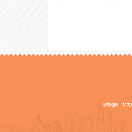
网站地图
站内