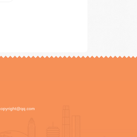
copyright@qq.com