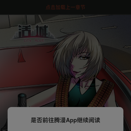
点击加载上一章节
是否前往腾漫App继续阅读