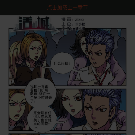
点击加载上一章节