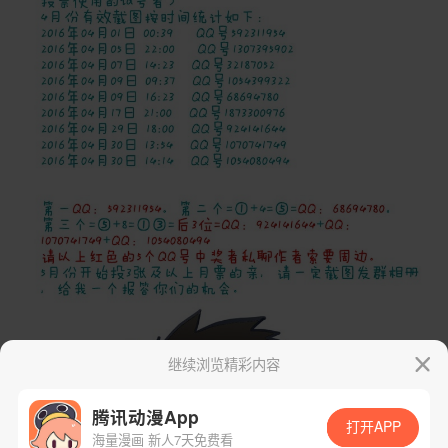
继续浏览精彩内容
腾讯动漫App
打开APP
海量漫画 新人7天免费看