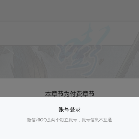
账号登录
微信和QQ是两个独立账号，账号信息不互通